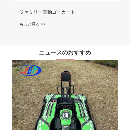
ニュースのおすすめ
なぜマグネシウム合金ホイールのゴーカー
トが現代のレーサーにとって最初の選択肢
になっているのでしょうか?
もっと見る >>