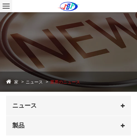
家
ニュース
業界のニュース
ニュース
製品