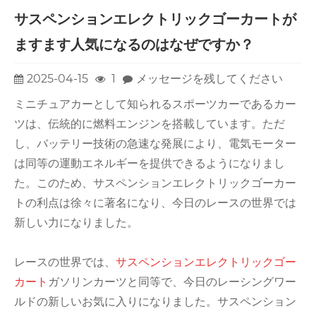
サスペンションエレクトリックゴーカートが
ますます人気になるのはなぜですか？
2025-04-15
1
メッセージを残してください
ミニチュアカーとして知られるスポーツカーであるカー
ツは、伝統的に燃料エンジンを搭載しています。ただ
し、バッテリー技術の急速な発展により、電気モーター
は同等の運動エネルギーを提供できるようになりまし
た。このため、サスペンションエレクトリックゴーカー
トの利点は徐々に著名になり、今日のレースの世界では
新しい力になりました。
レースの世界では、
サスペンションエレクトリックゴー
カート
ガソリンカーツと同等で、今日のレーシングワー
ルドの新しいお気に入りになりました。サスペンション