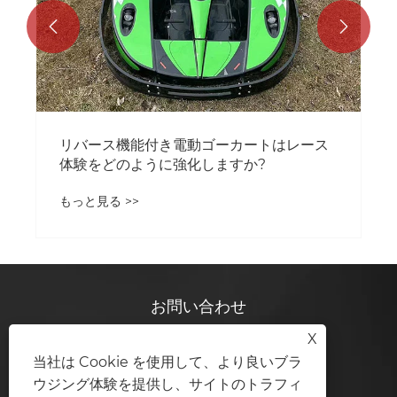


お問い合わせ
X
当社は Cookie を使用して、より良いブラ
浙江金地凡技術有限公司
ウジング体験を提供し、サイトのトラフィ