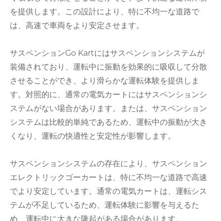
を提供します。この設計により、特に不均一な道路で
は、高速で車両をより安定させます。
サスペンションGo Kartにはサスペンションシステムが
装備されており、運転中に振動を効果的に吸収して分散
させることができ、より滑らかな運転体験を提供しま
す。対照的に、通常の電気カートにはサスペンションシ
ステムがない場合があります。または、サスペンション
システムは比較的単純であるため、運転中の振動が大き
くなり、運転の快適性と安定性が影響します。
サスペンションシステムの存在により、サスペンション
エレクトリックゴーカートは、特に不均一な道路で高速
でより安定しています。通常の電気カートは、運転シス
テムが不足しているため、運転体験に影響を与えるた
め、運転中に大きな隆起がある場合があります。