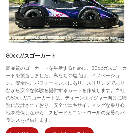
80ccガスゴーカート
高品質のゴーカートを生産するために、80ccガスゴーカ
ートを製造しました。私たちの焦点は、イノベーショ
ン、安全性、パフォーマンスにあり、スリリングであり
ながら安全な体験を提供するカートを作成します。当社
の80ccガスゴーカートは、ティーンエイジャー向けに特
別に設計されており、安全でエキサイティングな乗り心
地を確保しながら、スピードとコントロールの完璧なバ
ランスを提供します。