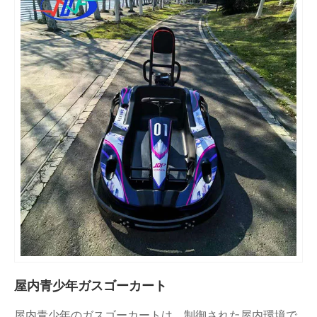
屋内青少年ガスゴーカート
屋内青少年のガスゴーカートは、制御された屋内環境で