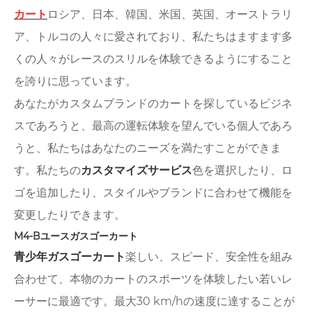
カート
ロシア、日本、韓国、米国、英国、オーストラリ
ア、トルコの人々に愛されており、私たちはますます多
くの人々がレースのスリルを体験できるようにすること
を誇りに思っています。
あなたがカスタムブランドのカートを探しているビジネ
スであろうと、最高の運転体験を望んでいる個人であろ
うと、私たちはあなたのニーズを満たすことができま
す。私たちの
カスタマイズサービス
色を選択したり、ロ
ゴを追加したり、スタイルやブランドに合わせて機能を
変更したりできます。
M4-Bユースガスゴーカート
青少年ガスゴーカート
楽しい、スピード、安全性を組み
合わせて、本物のカートのスポーツを体験したい若いレ
ーサーに最適です。最大30 km/hの速度に達することが