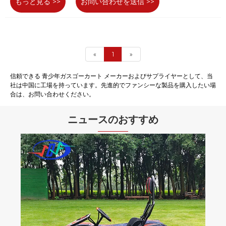
もっと見る >>
お問い合わせを送信 >>
«
1
»
信頼できる 青少年ガスゴーカート メーカーおよびサプライヤーとして、当
社は中国に工場を持っています。先進的でファンシーな製品を購入したい場
合は、お問い合わせください。
ニュースのおすすめ