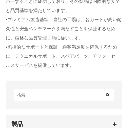
バーすることに成功しており、その製品は国際的な安全
と品質基準を満たしています。
▪プレミアム製造基準：当社の工場は、各カートが高い耐
久性と安全ベンチマークを満たすことを保証するため
に、厳格な品質管理手順に従います。
▪包括的なサポートと保証：顧客満足度を確保するため
に、テクニカルサポート、スペアパーツ、アフターセー
ルスサービスを提供しています。
製品