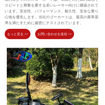
スピードと興奮を愛する若いレーサー向けに構築されて
います。安全性、パフォーマンス、耐久性、安全な乗り
心地を優先します。当社のゴーカートは、最高の業界基
準を満たすために厳密にテストされています。
もっと見る >>
お問い合わせを送信 >>