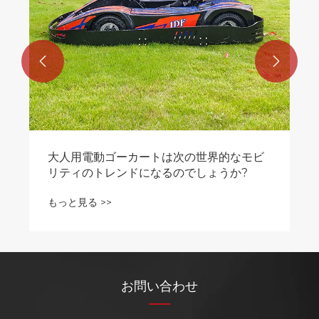


大人用電動ゴーカートは次の世界的なモビ
リティのトレンドになるのでしょうか?
もっと見る >>
お問い合わせ