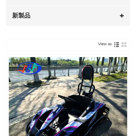
新製品
View as