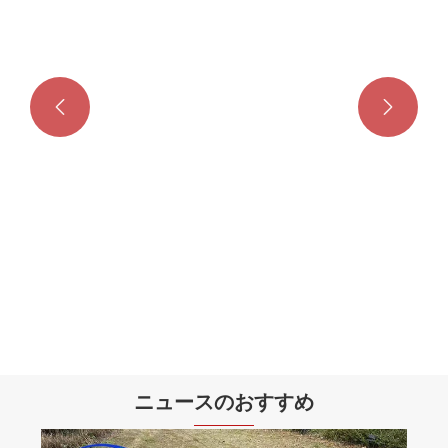


ハイシャーシエレクトリックゴーカート
もっと見る >>
ニュースのおすすめ