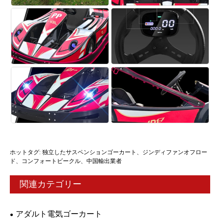
ホットタグ: 独立したサスペンションゴーカート、ジンディファンオフロー
ド、コンフォートビークル、中国輸出業者
関連カテゴリー
アダルト電気ゴーカート