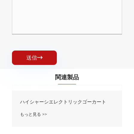
送信

関連製品