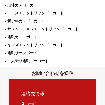
成体ガスゴーカート
ユースエレクトリックゴーカート
青少年ガスゴーカート
サスペンションエレクトリックゴーカート
電動カートボート
キッズエレクトリックゴーカート
電動サーフボード
二人乗り電動ゴーカート
お問い合わせを送信
連絡先情報
住所
