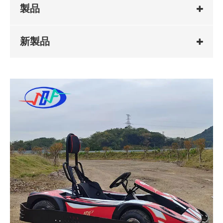
製品
新製品