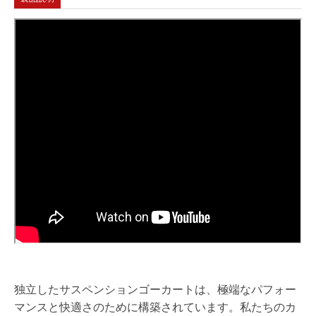
独立したサスペンションゴーカートは、極端なパフォー
マンスと快適さのために構築されています。私たちのカ