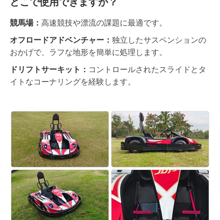
どこで使用できますか？
競馬場：
高速競技や漂流の課題に最適です。
オフロードアドベンチャー：
独立したサスペンションの
おかげで、ラフな地形を簡単に処理します。
ドリフトサーキット：
コントロールされたスライドとタ
イトなコーナリングを経験します。