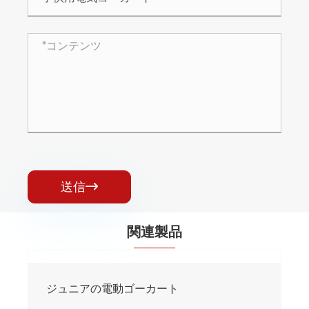
送信

関連製品