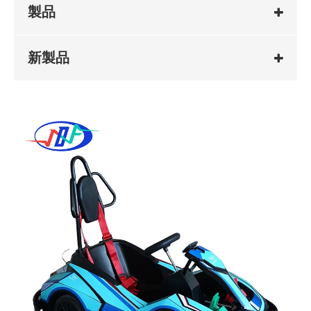
製品
新製品