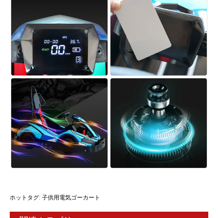
ホットタグ: 子供用電気ゴーカート