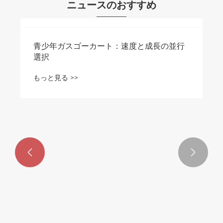
ニュースのおすすめ
青少年ガスゴーカート：速度と成長の並行
選択
もっと見る >>

