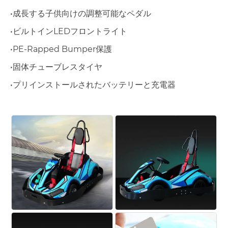
•成長する子供向けの調整可能なペダル
•ビルトインLEDフロントライト
•PE-Rapped Bumper保護
•固体チューブレスタイヤ
•プリインストールされたバッテリーと充電器