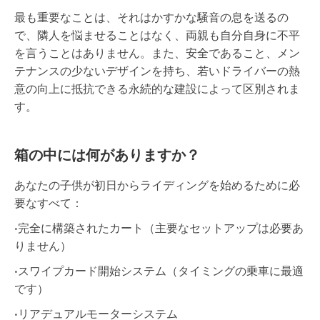
最も重要なことは、それはかすかな騒音の息を送るの
で、隣人を悩ませることはなく、両親も自分自身に不平
を言うことはありません。また、安全であること、メン
テナンスの少ないデザインを持ち、若いドライバーの熱
意の向上に抵抗できる永続的な建設によって区別されま
す。
箱の中には何がありますか？
あなたの子供が初日からライディングを始めるために必
要なすべて：
•完全に構築されたカート（主要なセットアップは必要あ
りません）
•スワイプカード開始システム（タイミングの乗車に最適
です）
•リアデュアルモーターシステム