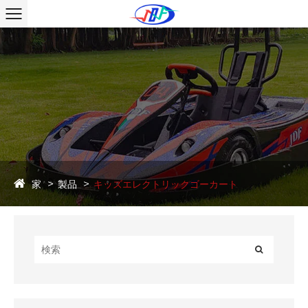
家
製品
キッズエレクトリックゴーカート