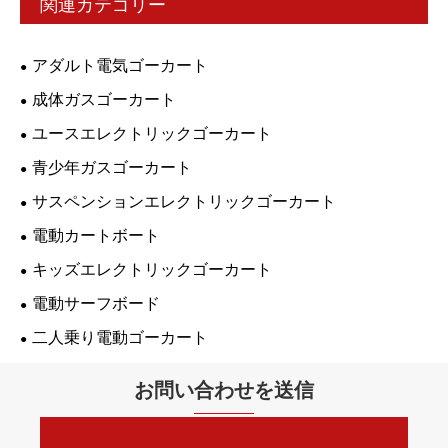
関連カテゴリー
アダルト電気ゴーカート
成体ガスゴーカート
ユースエレクトリックゴーカート
青少年ガスゴーカート
サスペンションエレクトリックゴーカート
電動カートボート
キッズエレクトリックゴーカート
電動サーフボード
二人乗り電動ゴーカート
お問い合わせを送信