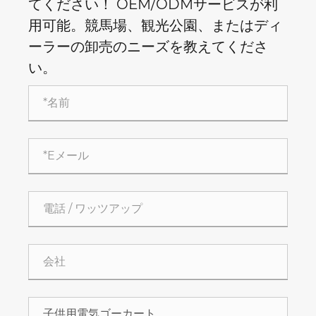
てください！ OEM/ODMサービスが利
用可能。競馬場、観光公園、またはディ
ーラーの卸売のニーズを教えてくださ
い。